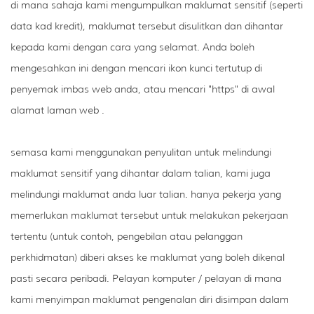
di mana sahaja kami mengumpulkan maklumat sensitif (seperti
data kad kredit), maklumat tersebut disulitkan dan dihantar
kepada kami dengan cara yang selamat. Anda boleh
mengesahkan ini dengan mencari ikon kunci tertutup di
penyemak imbas web anda, atau mencari "https" di awal
alamat laman web .
semasa kami menggunakan penyulitan untuk melindungi
maklumat sensitif yang dihantar dalam talian, kami juga
melindungi maklumat anda luar talian. hanya pekerja yang
memerlukan maklumat tersebut untuk melakukan pekerjaan
tertentu (untuk contoh, pengebilan atau pelanggan
perkhidmatan) diberi akses ke maklumat yang boleh dikenal
pasti secara peribadi. Pelayan komputer / pelayan di mana
kami menyimpan maklumat pengenalan diri disimpan dalam