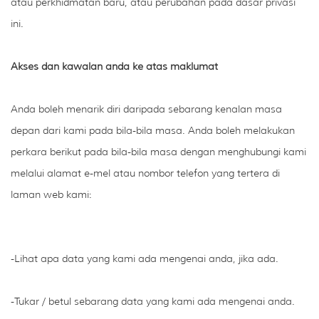
atau perkhidmatan baru, atau perubahan pada dasar privasi
ini.
Akses dan kawalan anda ke atas maklumat
Anda boleh menarik diri daripada sebarang kenalan masa
depan dari kami pada bila-bila masa. Anda boleh melakukan
perkara berikut pada bila-bila masa dengan menghubungi kami
melalui alamat e-mel atau nombor telefon yang tertera di
laman web kami:
-Lihat apa data yang kami ada mengenai anda, jika ada.
-Tukar / betul sebarang data yang kami ada mengenai anda.