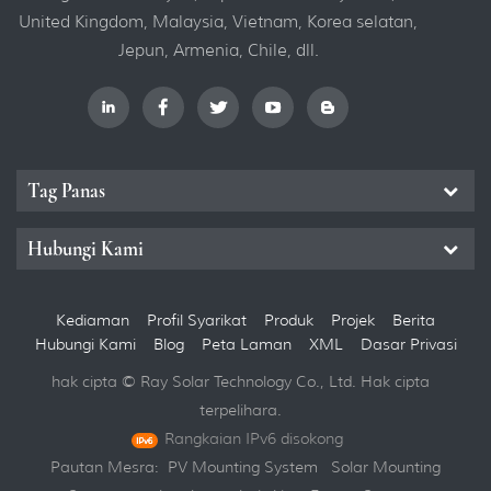
United Kingdom, Malaysia, Vietnam, Korea selatan,
Jepun, Armenia, Chile, dll.
Tag Panas
Hubungi Kami
Kediaman
Profil Syarikat
Produk
Projek
Berita
Hubungi Kami
Blog
Peta Laman
XML
Dasar Privasi
hak cipta © Ray Solar Technology Co., Ltd. Hak cipta
terpelihara.
Rangkaian IPv6 disokong
Pautan Mesra:
PV Mounting System
Solar Mounting