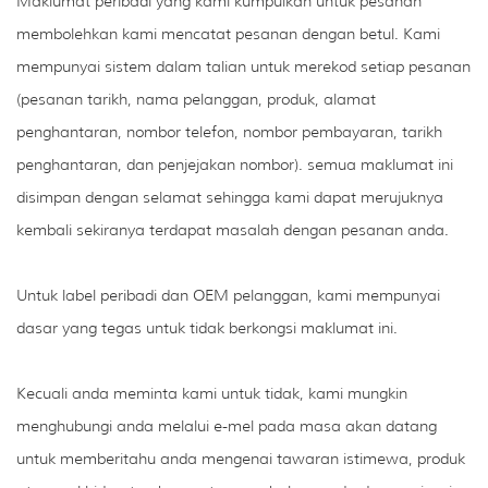
Maklumat peribadi yang kami kumpulkan untuk pesanan
membolehkan kami mencatat pesanan dengan betul. Kami
mempunyai sistem dalam talian untuk merekod setiap pesanan
(pesanan tarikh, nama pelanggan, produk, alamat
penghantaran, nombor telefon, nombor pembayaran, tarikh
penghantaran, dan penjejakan nombor). semua maklumat ini
disimpan dengan selamat sehingga kami dapat merujuknya
kembali sekiranya terdapat masalah dengan pesanan anda.
Untuk label peribadi dan OEM pelanggan, kami mempunyai
dasar yang tegas untuk tidak berkongsi maklumat ini.
Kecuali anda meminta kami untuk tidak, kami mungkin
menghubungi anda melalui e-mel pada masa akan datang
untuk memberitahu anda mengenai tawaran istimewa, produk