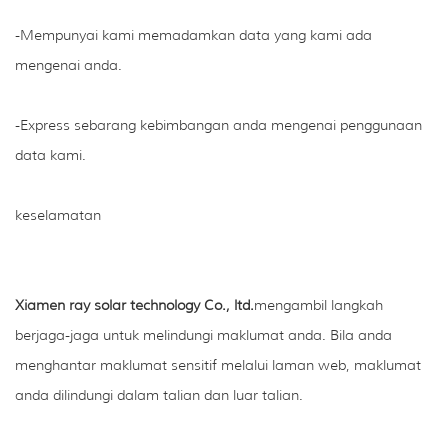
-Mempunyai kami memadamkan data yang kami ada
mengenai anda.
-Express sebarang kebimbangan anda mengenai penggunaan
data kami.
keselamatan
Xiamen ray solar technology Co., ltd.
mengambil langkah
berjaga-jaga untuk melindungi maklumat anda. Bila anda
menghantar maklumat sensitif melalui laman web, maklumat
anda dilindungi dalam talian dan luar talian.