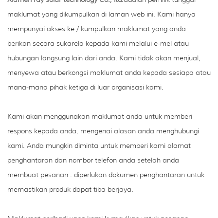
maklumat yang dikumpulkan di laman web ini. Kami hanya
mempunyai akses ke / kumpulkan maklumat yang anda
berikan secara sukarela kepada kami melalui e-mel atau
hubungan langsung lain dari anda. Kami tidak akan menjual,
menyewa atau berkongsi maklumat anda kepada sesiapa atau
mana-mana pihak ketiga di luar organisasi kami.
Kami akan menggunakan maklumat anda untuk memberi
respons kepada anda, mengenai alasan anda menghubungi
kami. Anda mungkin diminta untuk memberi kami alamat
penghantaran dan nombor telefon anda setelah anda
membuat pesanan . diperlukan dokumen penghantaran untuk
memastikan produk dapat tiba berjaya.