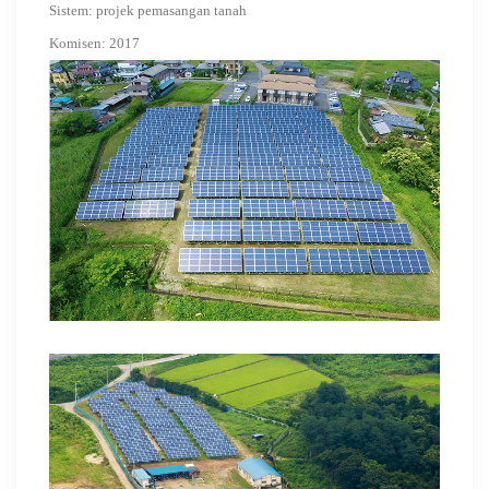
Sistem:
projek pemasangan tanah
Komisen:
2017