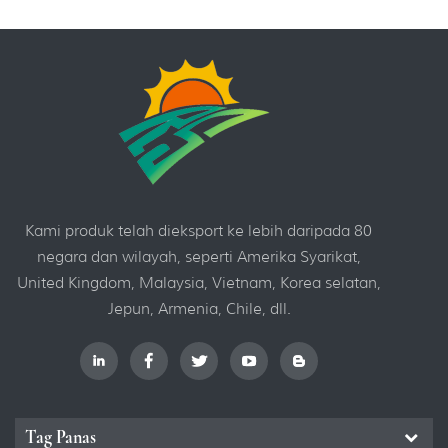
Kami produk telah dieksport ke lebih daripada 80
negara dan wilayah, seperti Amerika Syarikat,
United Kingdom, Malaysia, Vietnam, Korea selatan,
Jepun, Armenia, Chile, dll.
Tag Panas