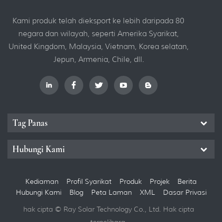
Kami produk telah dieksport ke lebih daripada 80
negara dan wilayah, seperti Amerika Syarikat,
United Kingdom, Malaysia, Vietnam, Korea selatan,
Jepun, Armenia, Chile, dll.
Tag Panas
Hubungi Kami
Kediaman
Profil Syarikat
Produk
Projek
Berita
Hubungi Kami
Blog
Peta Laman
XML
Dasar Privasi
hak cipta © Ray Solar Technology Co., Ltd. Hak cipta