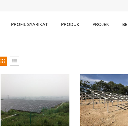
PROFIL SYARIKAT
PRODUK
PROJEK
BE