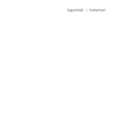
Sejumlah
1
halaman