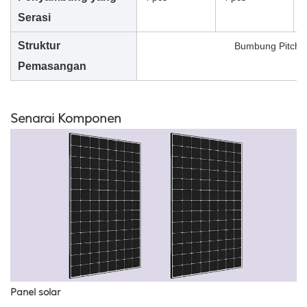
Serasi
Struktur
Bumbung Pitched
Pemasangan
Senarai Komponen
Panel solar