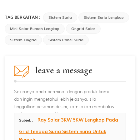
TAG BERKAITAN :
Sistem Suria
Sistem Suria Lengkap
Mini Solar Rumah Lengkap
Ongrid Solar
Sistem Ongrid
Sistem Panel Suria
leave a message
Sekiranya anda berminat dengan produk kami
dan ingin mengetahui lebih jelasnya, sila
tinggalkan pesanan di sini, kami akan membalas
anda secepat mungkin.
Ray Solar 3KW 5KW Lengkap Pada
Subjek :
Grid Tenaga Suria Sistem Suria Untuk
Rumah