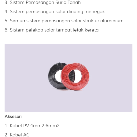
3. Sistem Pemasangan Suria Tanah
4. Sistem pemasangan solar dinding menegak
5. Semua sistem pemasangan solar struktur aluminium
6. Sistem pelekap solar tempat letak kereta
Aksesori
1. Kabel PV 4mm2 6mm2
2. Kabel AC