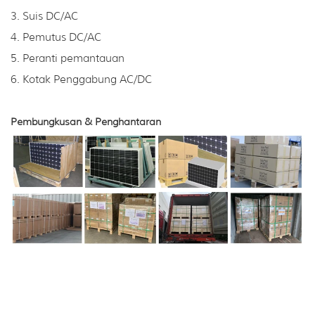
3. Suis DC/AC
4. Pemutus DC/AC
5. Peranti pemantauan
6. Kotak Penggabung AC/DC
Pembungkusan & Penghantaran