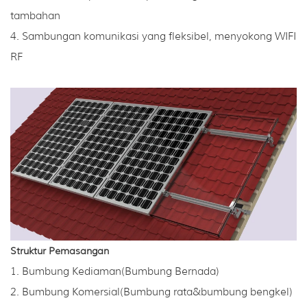
tambahan
4. Sambungan komunikasi yang fleksibel, menyokong WIFI
RF
Struktur Pemasangan
1. Bumbung Kediaman(Bumbung Bernada)
2. Bumbung Komersial(Bumbung rata&bumbung bengkel)