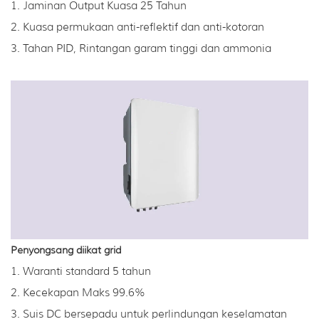
1. Jaminan Output Kuasa 25 Tahun
2. Kuasa permukaan anti-reflektif dan anti-kotoran
3. Tahan PID, Rintangan garam tinggi dan ammonia
Penyongsang diikat grid
1. Waranti standard 5 tahun
2. Kecekapan Maks 99.6%
3. Suis DC bersepadu untuk perlindungan keselamatan