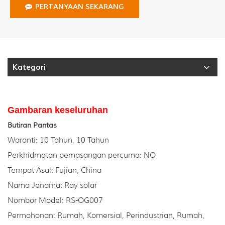
PERTANYAAN SEKARANG
Kategori
Gambaran keseluruhan
Butiran Pantas
Waranti: 10 Tahun, 10 Tahun
Perkhidmatan pemasangan percuma: NO
Tempat Asal: Fujian, China
Nama Jenama: Ray solar
Nombor Model: RS-OG007
Permohonan: Rumah, Komersial, Perindustrian, Rumah,