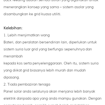
back feeding adalah semua istilah yang digunakan untuk
menerangkan konsep yang sama – sistem asolar yang
disambungkan ke grid kuasa utiliti.
Kelebihan:
1. Lebih menjimatkan wang
Bateri, dan peralatan bersendirian lain, diperlukan untuk
sistem suria luar grid yang berfungsi sepenuhnya dan
menambah
kepada kos serta penyelenggaraan. Oleh itu, sistem suria
yang diikat grid biasanya lebih murah dan mudah
dipasang.
2. Tiada pembaziran tenaga
Panel solar anda selalunya akan menjana lebih banyak
elektrik daripada apa yang anda mampu gunakan. Dengan