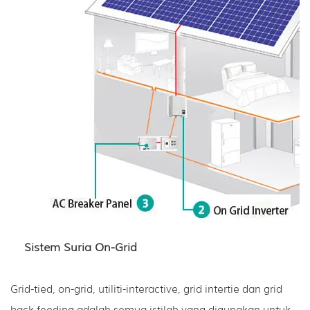
Sistem Suria On-Grid
Grid-tied, on-grid, utiliti-interactive, grid intertie dan grid