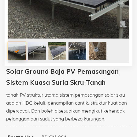
Solar Ground Baja PV Pemasangan
Sistem Kuasa Suria Skru Tanah
tanah PV struktur utama sistem pemasangan solar skru
adalah HDG keluli, penampilan cantik, struktur kuat dan
dipercayai. Dan boleh disesuaikan mengikut kehendak
pelanggan dari sudut yang berbeza kurungan.