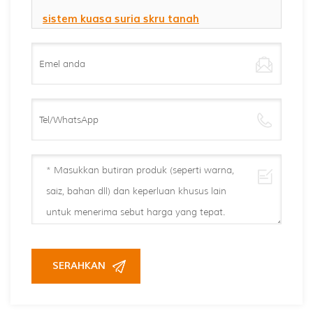
sistem kuasa suria skru tanah