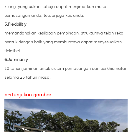
kilang, yang bukan sahaja dapat menjimatkan masa
pemasangan anda, tetapi juga kos anda.
5.Flexibilit
y
memandangkan kesilapan pembinaan, strukturnya telah reka
bentuk dengan baik yang membuatnya dapat menyesuaikan
fleksibel.
6.Jaminan
y
10 tahun jaminan untuk sistem pemasangan dan perkhidmatan
selama 25 tahun masa.
pertunjukan gambar