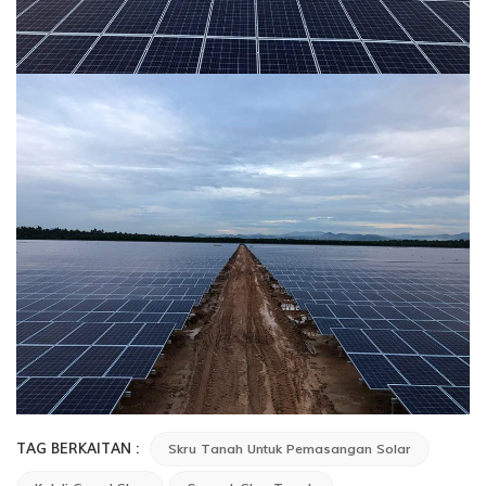
TAG BERKAITAN :
Skru Tanah Untuk Pemasangan Solar