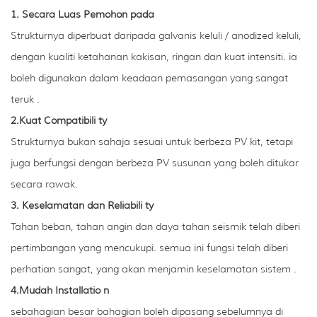
1. Secara Luas Pemohon
pada
Strukturnya diperbuat daripada galvanis keluli / anodized keluli,
dengan kualiti ketahanan kakisan, ringan dan kuat intensiti. ia
boleh digunakan dalam keadaan pemasangan yang sangat
teruk .
2.Kuat Compatibili
ty
Strukturnya bukan sahaja sesuai untuk berbeza PV kit, tetapi
juga berfungsi dengan berbeza PV susunan yang boleh ditukar
secara rawak.
3. Keselamatan dan Reliabili
ty
Tahan beban, tahan angin dan daya tahan seismik telah diberi
pertimbangan yang mencukupi. semua ini fungsi telah diberi
perhatian sangat, yang akan menjamin keselamatan sistem .
4.Mudah Installatio
n
sebahagian besar bahagian boleh dipasang sebelumnya di